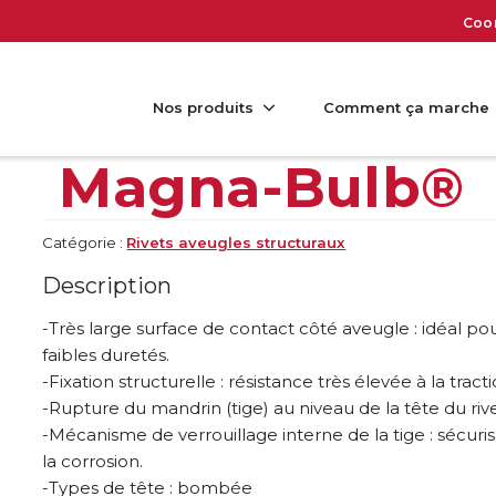
Coo
Nos produits
Comment ça marche
Magna-Bulb®
Catégorie :
Rivets aveugles structuraux
Description
-Très large surface de contact côté aveugle : idéal po
faibles duretés.
-Fixation structurelle : résistance très élevée à la tract
-Rupture du mandrin (tige) au niveau de la tête du rive
-Mécanisme de verrouillage interne de la tige : sécuris
la corrosion.
-Types de tête : bombée