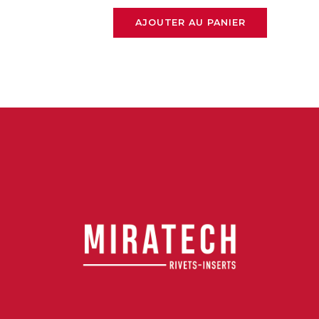
AJOUTER AU PANIER