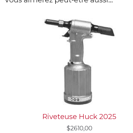
Riveteuse Huck 2025
$
2610,00