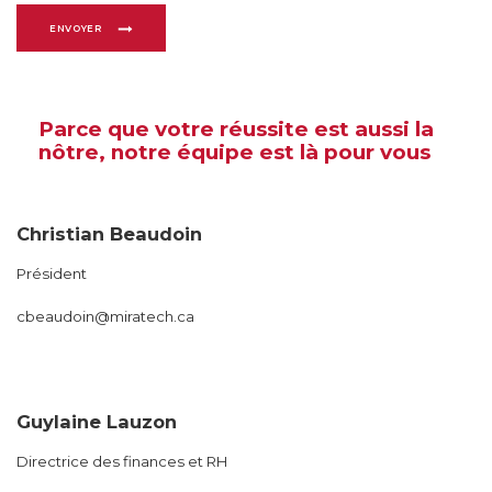
ENVOYER
Parce que votre réussite est aussi la
nôtre, notre équipe est là pour vous
Christian Beaudoin
Président
cbeaudoin@miratech.ca
Guylaine Lauzon
Directrice des finances et RH