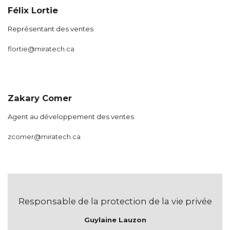
Félix Lortie
Représentant des ventes
flortie@miratech.ca
Zakary Comer
Agent au développement des ventes
zcomer@miratech.ca
Responsable de la protection de la vie privée
Guylaine Lauzon