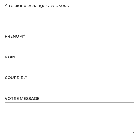
Au plaisir d’échanger avec vous!
PRÉNOM
*
NOM
*
COURRIEL
*
VOTRE MESSAGE