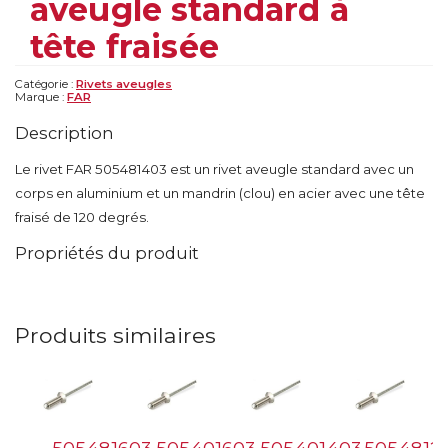
aveugle standard à
tête fraisée
Catégorie :
Rivets aveugles
Marque :
FAR
Description
Le rivet FAR 505481403 est un rivet aveugle standard avec un
corps en aluminium et un mandrin (clou) en acier avec une tête
fraisé de 120 degrés.
Propriétés du produit
Produits similaires