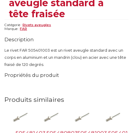
aveugle standard à
tête fraisée
Catégorie :
Rivets aveugles
Marque :
FAR
Description
Le rivet FAR 505401003 est un rivet aveugle standard avec un
corps en aluminium et un mandrin (clou) en acier avec une tête
fraisé de 120 degrés.
Propriétés du produit
Produits similaires