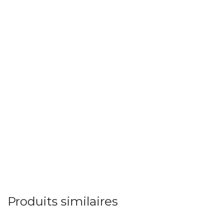
Produits similaires