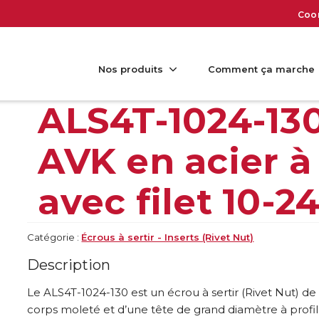
Coo
Nos produits
Comment ça marche
ALS4T-1024-130
AVK en acier à
avec filet 10-2
Catégorie :
Écrous à sertir - Inserts (Rivet Nut)
Description
Le ALS4T-1024-130 est un écrou à sertir (Rivet Nut) de 
corps moleté et d’une tête de grand diamètre à profil 