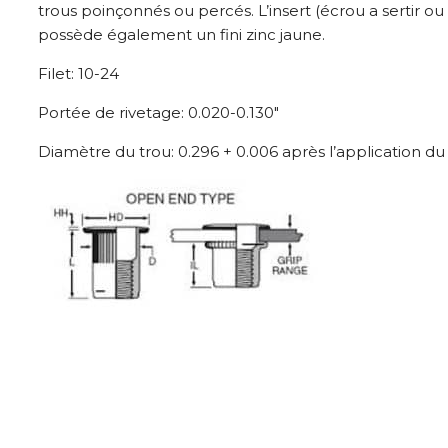
trous poinçonnés ou percés. L’insert (écrou a sertir ou 
possède également un fini zinc jaune.
Filet: 10-24
Portée de rivetage: 0.020-0.130″
Diamètre du trou: 0.296 + 0.006 après l’application du 