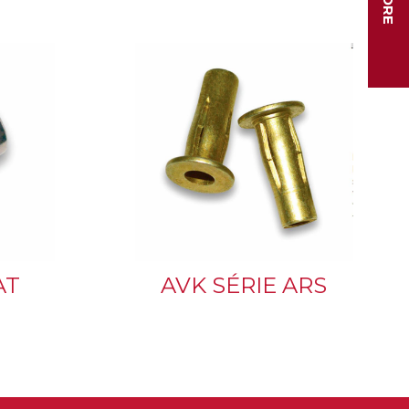
AT
AVK SÉRIE ARS