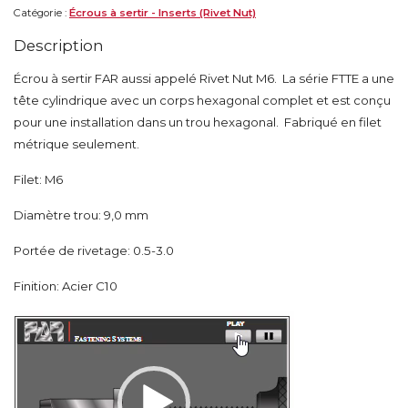
Catégorie :
Écrous à sertir - Inserts (Rivet Nut)
Description
Écrou à sertir FAR aussi appelé Rivet Nut M6. La série FTTE a une
tête cylindrique avec un corps hexagonal complet et est conçu
pour une installation dans un trou hexagonal. Fabriqué en filet
métrique seulement.
Filet: M6
Diamètre trou: 9,0 mm
Portée de rivetage: 0.5-3.0
Finition: Acier C10
Lecteur
vidéo