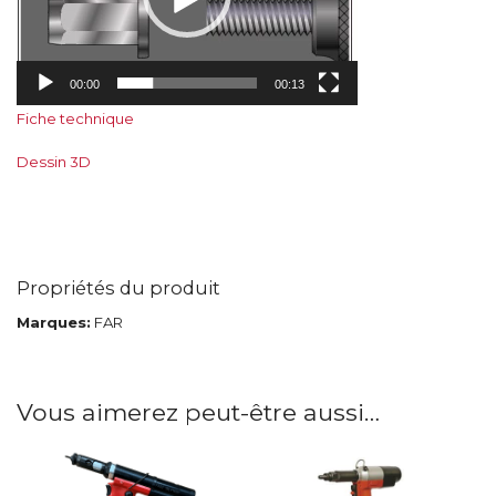
00:00
00:13
Fiche technique
Dessin 3D
Propriétés du produit
Marques:
FAR
Vous aimerez peut-être aussi…