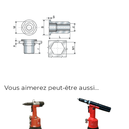
Vous aimerez peut-être aussi…