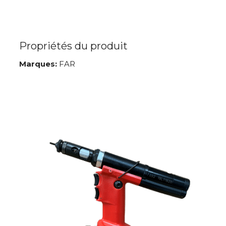
Propriétés du produit
Marques:
FAR