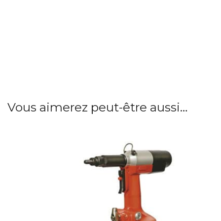
Vous aimerez peut-être aussi…