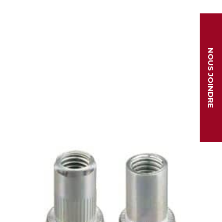
NOUS JOINDRE