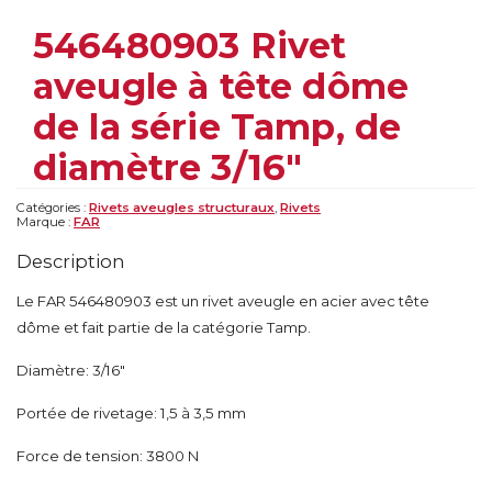
546480903 Rivet
aveugle à tête dôme
de la série Tamp, de
diamètre 3/16″
Catégories :
Rivets aveugles structuraux
,
Rivets
Marque :
FAR
Description
Le FAR 546480903 est un rivet aveugle en acier avec tête
dôme et fait partie de la catégorie Tamp.
Diamètre: 3/16″
Portée de rivetage: 1,5 à 3,5 mm
Force de tension: 3800 N