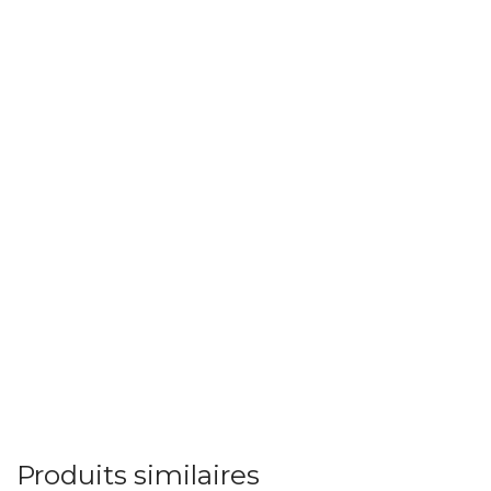
Produits similaires