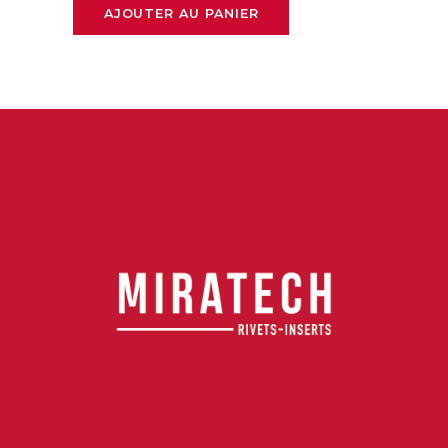
AJOUTER AU PANIER