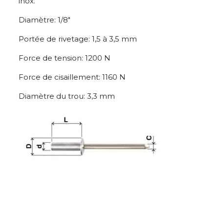
inox.
Diamètre: 1/8″
Portée de rivetage: 1,5 à 3,5 mm
Force de tension: 1200 N
Force de cisaillement: 1160 N
Diamètre du trou: 3,3 mm