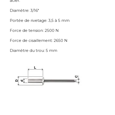
acier.
Diamètre: 3/16″
Portée de rivetage: 3,5 à 5 mm
Force de tension: 2500 N
Force de cisaillement: 2650 N
Diamètre du trou: 5 mm